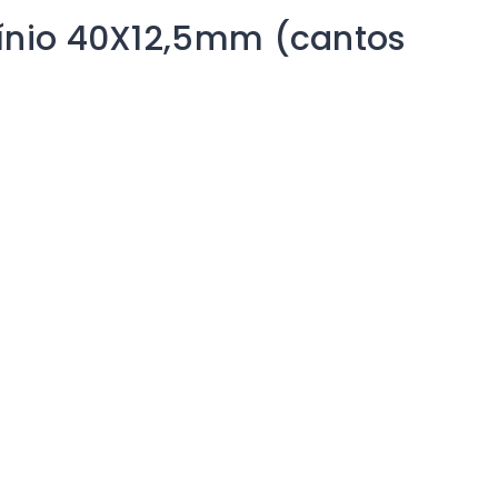
mínio 40X12,5mm (cantos