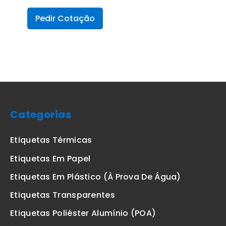
Pedir Cotação
Categorias
Etiquetas Térmicas
Etiquetas Em Papel
Etiquetas Em Plástico (à Prova De Água)
Etiquetas Transparentes
Etiquetas Poliéster Alumínio (POA)