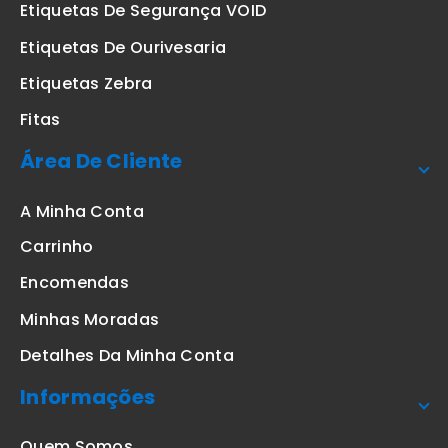
Etiquetas De Segurança VOID
Etiquetas De Ourivesaria
Etiquetas Zebra
Fitas
Área De Cliente
A Minha Conta
Carrinho
Encomendas
Minhas Moradas
Detalhes Da Minha Conta
Informações
Quem Somos