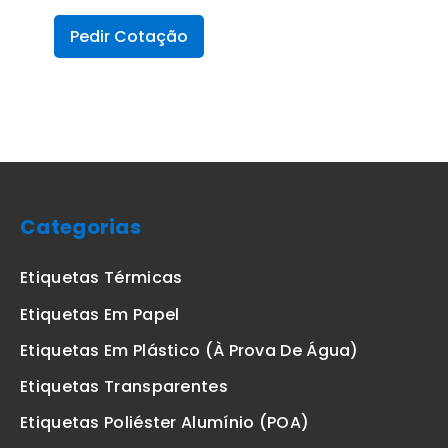
Pedir Cotação
Categorias
Etiquetas Térmicas
Etiquetas Em Papel
Etiquetas Em Plástico (à Prova De Água)
Etiquetas Transparentes
Etiquetas Poliéster Alumínio (POA)