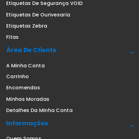
Etiquetas De Segurança VOID
Etiquetas De Ourivesaria
Etiquetas Zebra
Fitas
Área De Cliente
A Minha Conta
Carrinho
Encomendas
Minhas Moradas
Detalhes Da Minha Conta
Informações
Quem Somos