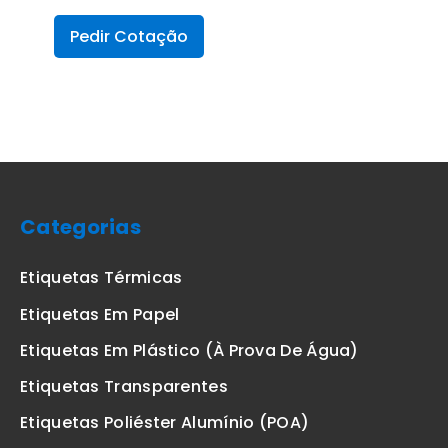
Pedir Cotação
Categorias
Etiquetas Térmicas
Etiquetas Em Papel
Etiquetas Em Plástico (à Prova De Água)
Etiquetas Transparentes
Etiquetas Poliéster Alumínio (POA)