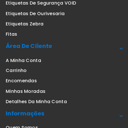
Etiquetas De Segurança VOID
Etiquetas De Ourivesaria
Etiquetas Zebra
Fitas
Área De Cliente
A Minha Conta
Carrinho
Encomendas
Minhas Moradas
Detalhes Da Minha Conta
Informações
Quem Somos