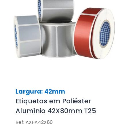
Largura: 42mm
Etiquetas em Poliéster
Alumínio 42X80mm T25
Ref: AXPA42X80