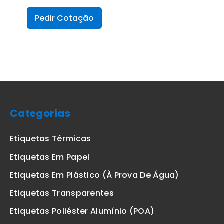
Pedir Cotação
Categorias
Etiquetas Térmicas
Etiquetas Em Papel
Etiquetas Em Plástico (à Prova De Água)
Etiquetas Transparentes
Etiquetas Poliéster Alumínio (POA)