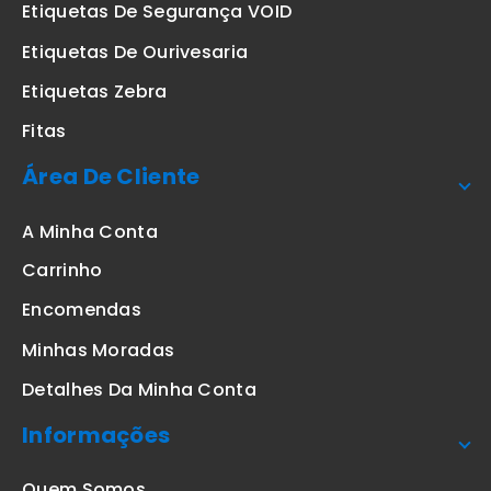
Etiquetas De Segurança VOID
Etiquetas De Ourivesaria
Etiquetas Zebra
Fitas
Área De Cliente
A Minha Conta
Carrinho
Encomendas
Minhas Moradas
Detalhes Da Minha Conta
Informações
Quem Somos