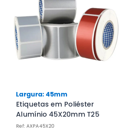
Largura: 45mm
Etiquetas em Poliéster
Alumínio 45X20mm T25
Ref: AXPA45X20