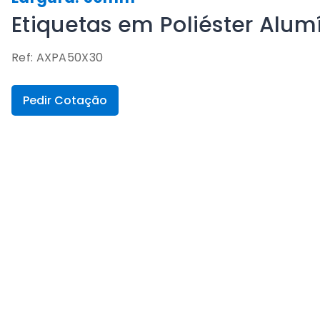
Etiquetas em Poliéster Al
Ref: AXPA50X30
Pedir Cotação