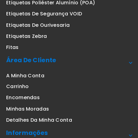
Etiquetas Poliéster Alumínio (POA)
Etiquetas De Segurança VOID
Etiquetas De Ourivesaria
Etiquetas Zebra
Fitas
Área De Cliente
A Minha Conta
Carrinho
Encomendas
Minhas Moradas
Detalhes Da Minha Conta
Informações