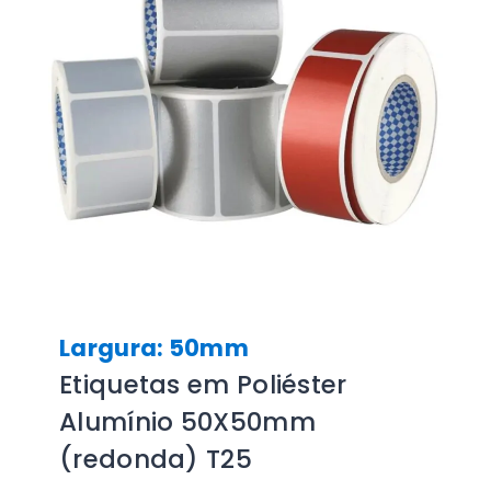
Largura: 50mm
Etiquetas em Poliéster
Alumínio 50X50mm
(redonda) T25