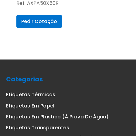
Ref: AXPA50X50R
Pedir Cotação
Categorias
Etiquetas Térmicas
Etiquetas Em Papel
Etiquetas Em Plástico (à Prova De Água)
Etiquetas Transparentes