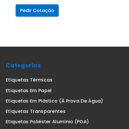
Pedir Cotação
Categorias
Etiquetas Térmicas
Etiquetas Em Papel
Etiquetas Em Plástico (à Prova De Água)
Etiquetas Transparentes
Etiquetas Poliéster Alumínio (POA)