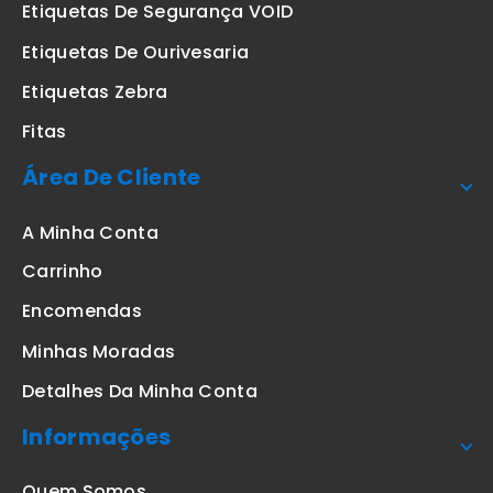
Etiquetas De Segurança VOID
Etiquetas De Ourivesaria
Etiquetas Zebra
Fitas
Área De Cliente
A Minha Conta
Carrinho
Encomendas
Minhas Moradas
Detalhes Da Minha Conta
Informações
Quem Somos