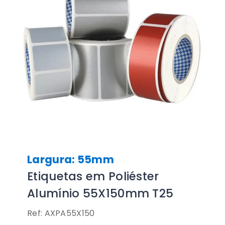
Largura: 55mm
Etiquetas em Poliéster
Alumínio 55X150mm T25
Ref: AXPA55X150