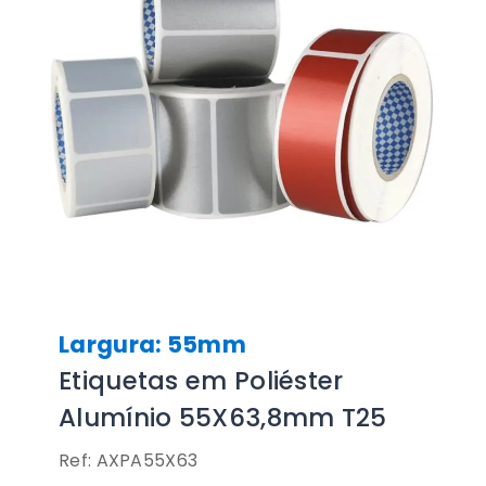
Largura: 55mm
Etiquetas em Poliéster
Alumínio 55X63,8mm T25
Ref: AXPA55X63