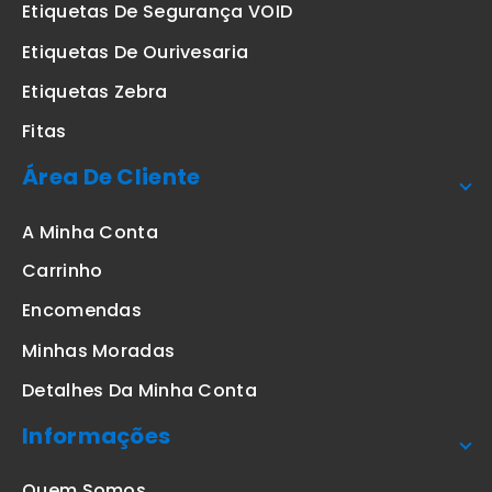
Etiquetas De Segurança VOID
Etiquetas De Ourivesaria
Etiquetas Zebra
Fitas
Área De Cliente
A Minha Conta
Carrinho
Encomendas
Minhas Moradas
Detalhes Da Minha Conta
Informações
Quem Somos