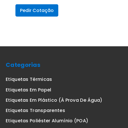
Pedir Cotação
Categorias
Etiquetas Térmicas
Etiquetas Em Papel
Etiquetas Em Plástico (à Prova De Água)
Etiquetas Transparentes
Etiquetas Poliéster Alumínio (POA)