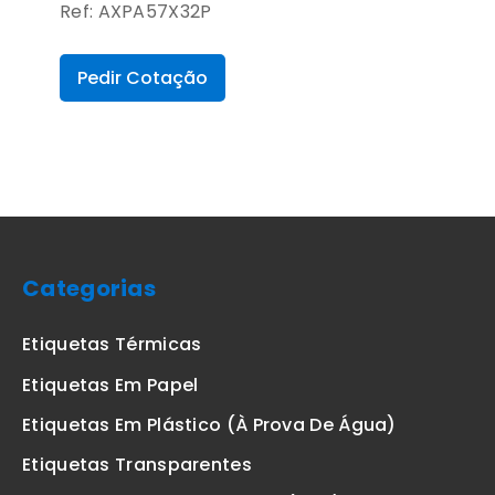
Ref: AXPA57X32P
Pedir Cotação
Categorias
Etiquetas Térmicas
Etiquetas Em Papel
Etiquetas Em Plástico (à Prova De Água)
Etiquetas Transparentes