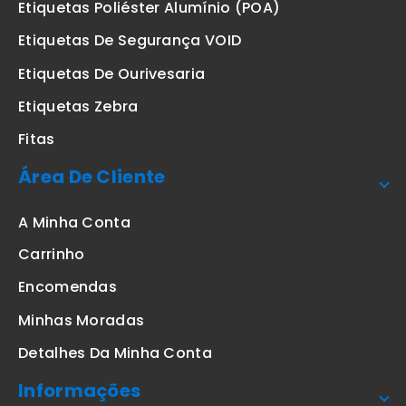
Etiquetas Poliéster Alumínio (POA)
Etiquetas De Segurança VOID
Etiquetas De Ourivesaria
Etiquetas Zebra
Fitas
Área De Cliente
A Minha Conta
Carrinho
Encomendas
Minhas Moradas
Detalhes Da Minha Conta
Informações