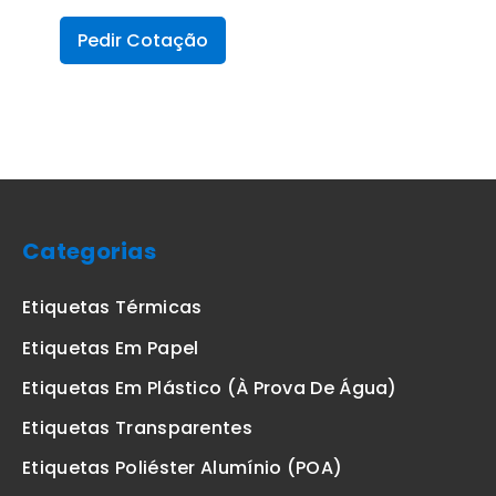
Pedir Cotação
Categorias
Etiquetas Térmicas
Etiquetas Em Papel
Etiquetas Em Plástico (à Prova De Água)
Etiquetas Transparentes
Etiquetas Poliéster Alumínio (POA)