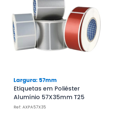
Largura: 57mm
Etiquetas em Poliéster
Alumínio 57X35mm T25
Ref: AXPA57X35