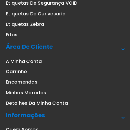
Etiquetas De Segurança VOID
Etiquetas De Ourivesaria
Etiquetas Zebra
Fitas
Área De Cliente
A Minha Conta
Carrinho
Encomendas
Minhas Moradas
Detalhes Da Minha Conta
Informações
Quem Somos