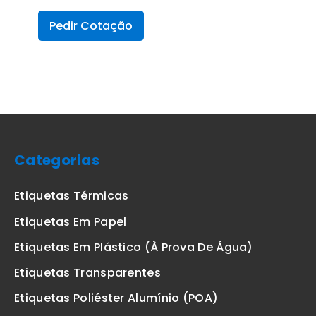
Pedir Cotação
Categorias
Etiquetas Térmicas
Etiquetas Em Papel
Etiquetas Em Plástico (à Prova De Água)
Etiquetas Transparentes
Etiquetas Poliéster Alumínio (POA)