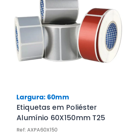
Largura: 60mm
Etiquetas em Poliéster
Alumínio 60X150mm T25
Ref: AXPA60X150