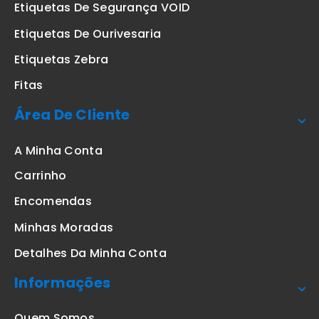
Etiquetas De Segurança VOID
Etiquetas De Ourivesaria
Etiquetas Zebra
Fitas
Área De Cliente
A Minha Conta
Carrinho
Encomendas
Minhas Moradas
Detalhes Da Minha Conta
Informações
Quem Somos