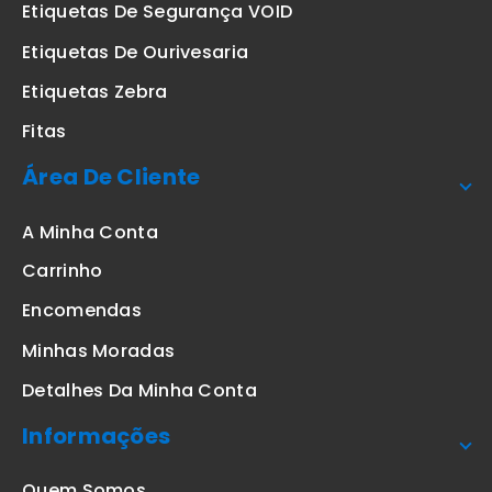
Etiquetas De Segurança VOID
Etiquetas De Ourivesaria
Etiquetas Zebra
Fitas
Área De Cliente
A Minha Conta
Carrinho
Encomendas
Minhas Moradas
Detalhes Da Minha Conta
Informações
Quem Somos