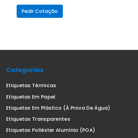
Pedir Cotação
Categorias
Etiquetas Térmicas
Etiquetas Em Papel
Etiquetas Em Plástico (à Prova De Água)
Etiquetas Transparentes
Etiquetas Poliéster Alumínio (POA)