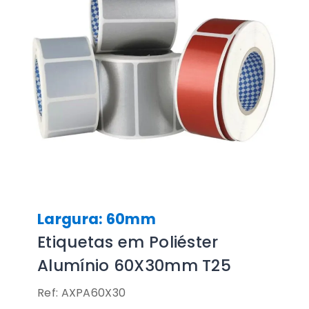
Largura: 60mm
Etiquetas em Poliéster
Alumínio 60X30mm T25
Ref: AXPA60X30