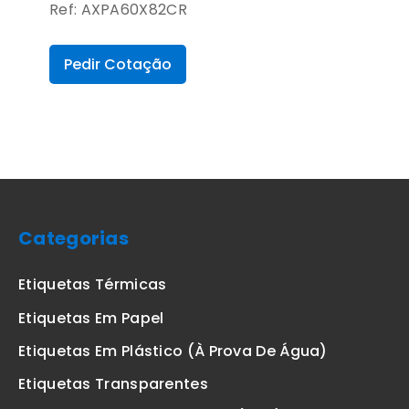
Ref: AXPA60X82CR
Pedir Cotação
Categorias
Etiquetas Térmicas
Etiquetas Em Papel
Etiquetas Em Plástico (à Prova De Água)
Etiquetas Transparentes