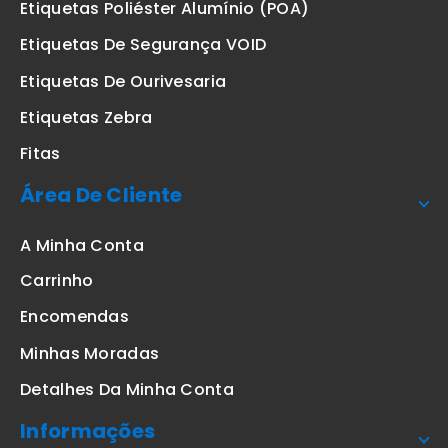
Etiquetas Poliéster Alumínio (POA)
Etiquetas De Segurança VOID
Etiquetas De Ourivesaria
Etiquetas Zebra
Fitas
Área De Cliente
A Minha Conta
Carrinho
Encomendas
Minhas Moradas
Detalhes Da Minha Conta
Informações