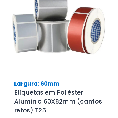
Largura: 60mm
Etiquetas em Poliéster
Alumínio 60X82mm (cantos
retos) T25