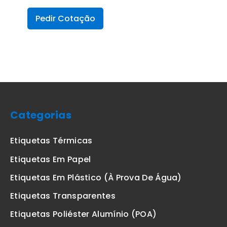
Pedir Cotação
Categorias
Etiquetas Térmicas
Etiquetas Em Papel
Etiquetas Em Plástico (à Prova De Água)
Etiquetas Transparentes
Etiquetas Poliéster Alumínio (POA)