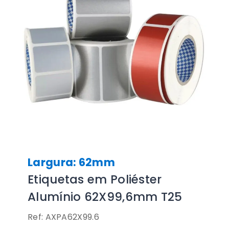
Largura: 62mm
Etiquetas em Poliéster
Alumínio 62X99,6mm T25
Ref: AXPA62X99.6