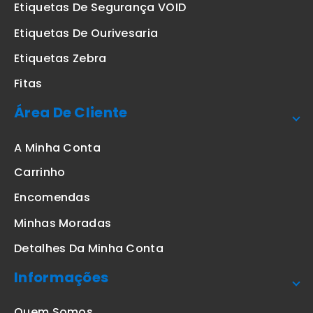
Etiquetas De Segurança VOID
Etiquetas De Ourivesaria
Etiquetas Zebra
Fitas
Área De Cliente
A Minha Conta
Carrinho
Encomendas
Minhas Moradas
Detalhes Da Minha Conta
Informações
Quem Somos