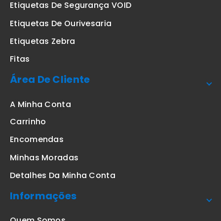
Etiquetas De Segurança VOID
Etiquetas De Ourivesaria
Etiquetas Zebra
Fitas
Área De Cliente
A Minha Conta
Carrinho
Encomendas
Minhas Moradas
Detalhes Da Minha Conta
Informações
Quem Somos