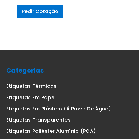
Pedir Cotação
Categorias
Etiquetas Térmicas
Etiquetas Em Papel
Etiquetas Em Plástico (à Prova De Água)
Etiquetas Transparentes
Etiquetas Poliéster Alumínio (POA)