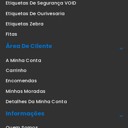
Etiquetas De Segurança VOID
Etiquetas De Ourivesaria
Etiquetas Zebra
Fitas
Área De Cliente
A Minha Conta
Carrinho
Encomendas
Minhas Moradas
Detalhes Da Minha Conta
Informações
Quem Somos