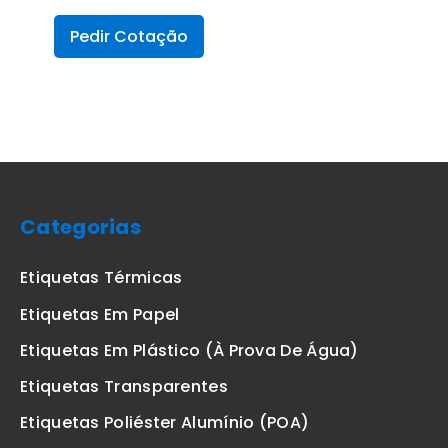
Pedir Cotação
Categorias
Etiquetas Térmicas
Etiquetas Em Papel
Etiquetas Em Plástico (à Prova De Água)
Etiquetas Transparentes
Etiquetas Poliéster Alumínio (POA)