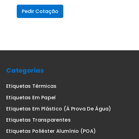
Pedir Cotação
Categorias
Etiquetas Térmicas
Etiquetas Em Papel
Etiquetas Em Plástico (à Prova De Água)
Etiquetas Transparentes
Etiquetas Poliéster Alumínio (POA)