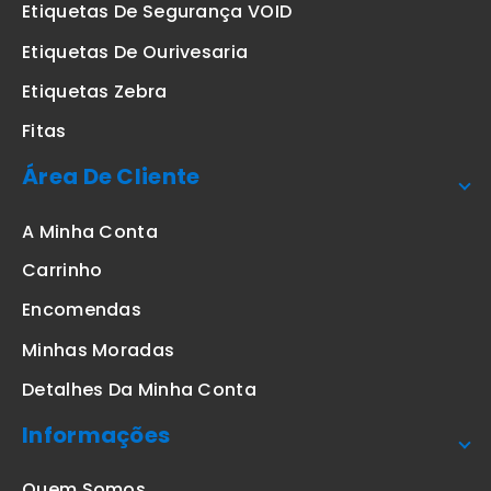
Etiquetas De Segurança VOID
Etiquetas De Ourivesaria
Etiquetas Zebra
Fitas
Área De Cliente
A Minha Conta
Carrinho
Encomendas
Minhas Moradas
Detalhes Da Minha Conta
Informações
Quem Somos