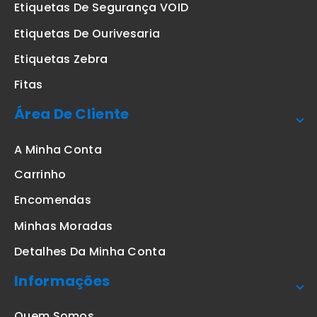
Etiquetas De Segurança VOID
Etiquetas De Ourivesaria
Etiquetas Zebra
Fitas
Área De Cliente
A Minha Conta
Carrinho
Encomendas
Minhas Moradas
Detalhes Da Minha Conta
Informações
Quem Somos