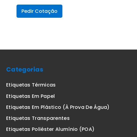
Pedir Cotação
Categorias
Etiquetas Térmicas
Etiquetas Em Papel
Etiquetas Em Plástico (à Prova De Água)
Etiquetas Transparentes
Etiquetas Poliéster Alumínio (POA)