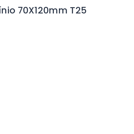
mínio 70X120mm T25