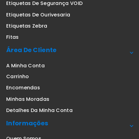
Etiquetas De Segurança VOID
Etiquetas De Ourivesaria
Etiquetas Zebra
Fitas
Área De Cliente
A Minha Conta
Carrinho
Encomendas
Minhas Moradas
Detalhes Da Minha Conta
Informações
Quem Somos