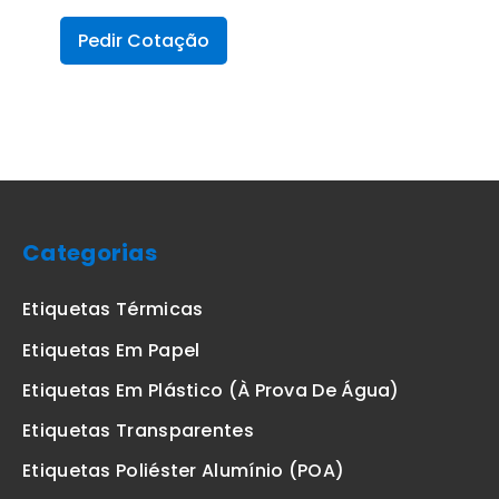
Pedir Cotação
Categorias
Etiquetas Térmicas
Etiquetas Em Papel
Etiquetas Em Plástico (à Prova De Água)
Etiquetas Transparentes
Etiquetas Poliéster Alumínio (POA)