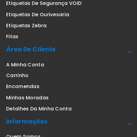
Etiquetas De Segurança VOID
Etiquetas De Ourivesaria
Etiquetas Zebra
Fitas
Área De Cliente
A Minha Conta
Carrinho
Encomendas
Minhas Moradas
Detalhes Da Minha Conta
Informações
Quem Somos