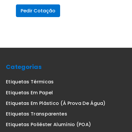
Pedir Cotação
Categorias
Etiquetas Térmicas
Etiquetas Em Papel
Etiquetas Em Plástico (à Prova De Água)
Etiquetas Transparentes
Etiquetas Poliéster Alumínio (POA)