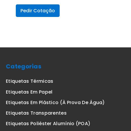
Pedir Cotação
Categorias
Etiquetas Térmicas
Etiquetas Em Papel
Etiquetas Em Plástico (à Prova De Água)
Etiquetas Transparentes
Etiquetas Poliéster Alumínio (POA)