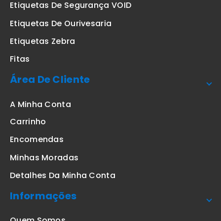
Etiquetas De Segurança VOID
Etiquetas De Ourivesaria
Etiquetas Zebra
Fitas
Área De Cliente
A Minha Conta
Carrinho
Encomendas
Minhas Moradas
Detalhes Da Minha Conta
Informações
Quem Somos