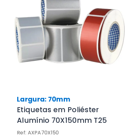
Largura: 70mm
Etiquetas em Poliéster
Alumínio 70X150mm T25
Ref: AXPA70X150