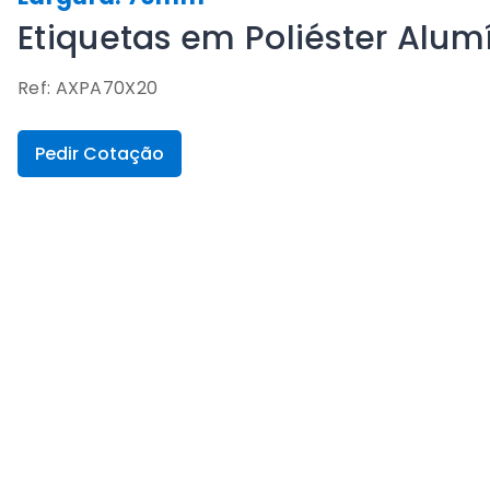
Etiquetas em Poliéster Alu
Ref: AXPA70X20
Pedir Cotação