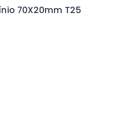
mínio 70X20mm T25