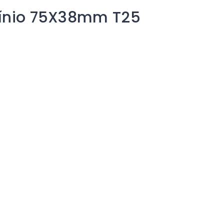
mínio 75X38mm T25