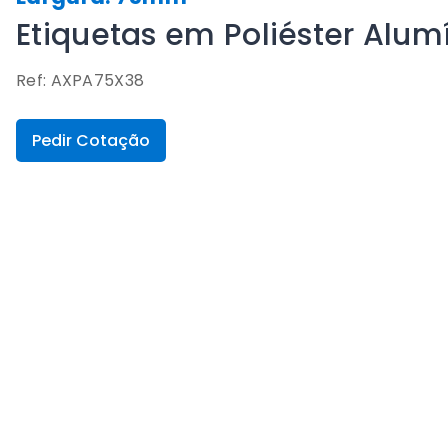
Etiquetas em Poliéster Alu
Ref: AXPA75X38
Pedir Cotação