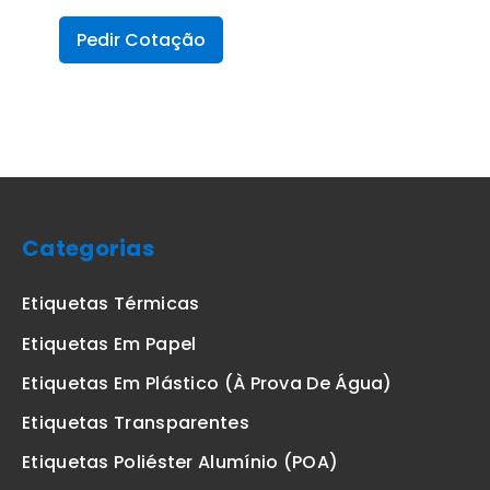
Pedir Cotação
Categorias
Etiquetas Térmicas
Etiquetas Em Papel
Etiquetas Em Plástico (à Prova De Água)
Etiquetas Transparentes
Etiquetas Poliéster Alumínio (POA)