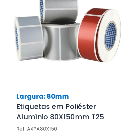
Largura: 80mm
Etiquetas em Poliéster
Alumínio 80X150mm T25
Ref: AXPA80X150