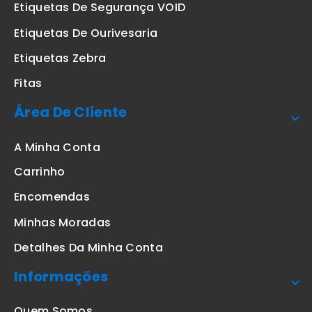
Etiquetas De Segurança VOID
Etiquetas De Ourivesaria
Etiquetas Zebra
Fitas
Área De Cliente
A Minha Conta
Carrinho
Encomendas
Minhas Moradas
Detalhes Da Minha Conta
Informações
Quem Somos