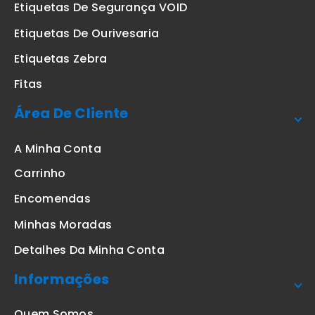
Etiquetas De Segurança VOID
Etiquetas De Ourivesaria
Etiquetas Zebra
Fitas
Área De Cliente
A Minha Conta
Carrinho
Encomendas
Minhas Moradas
Detalhes Da Minha Conta
Informações
Quem Somos