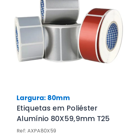
Largura: 80mm
Etiquetas em Poliéster
Alumínio 80X59,9mm T25
Ref: AXPA80X59