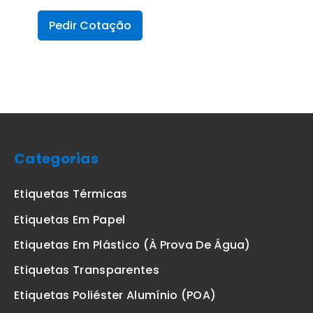
Pedir Cotação
Categorias
Etiquetas Térmicas
Etiquetas Em Papel
Etiquetas Em Plástico (à Prova De Água)
Etiquetas Transparentes
Etiquetas Poliéster Alumínio (POA)