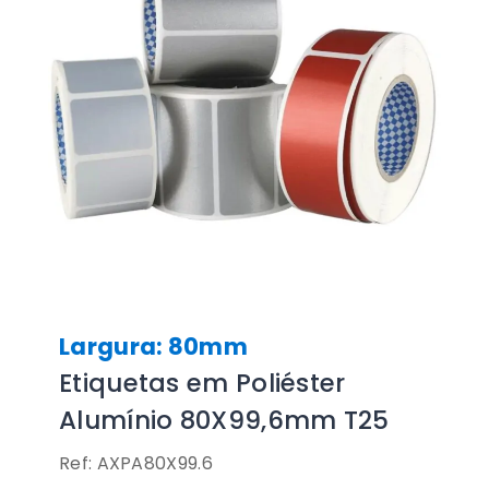
Largura: 80mm
Etiquetas em Poliéster
Alumínio 80X99,6mm T25
Ref: AXPA80X99.6