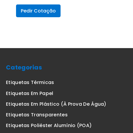
Pedir Cotação
Categorias
Etiquetas Térmicas
Etiquetas Em Papel
Etiquetas Em Plástico (à Prova De Água)
Etiquetas Transparentes
Etiquetas Poliéster Alumínio (POA)