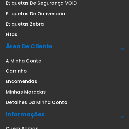
Etiquetas De Segurança VOID
Etiquetas De Ourivesaria
Etiquetas Zebra
Fitas
Área De Cliente
A Minha Conta
Carrinho
Encomendas
Minhas Moradas
Detalhes Da Minha Conta
Informações
Quem Somos