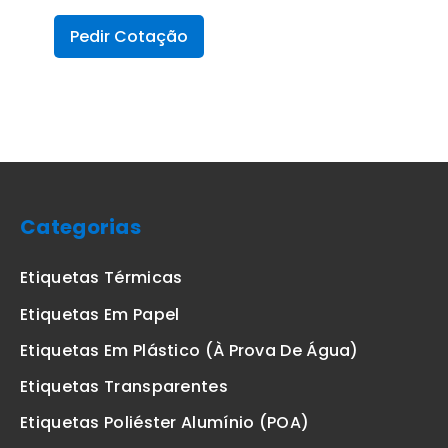
Pedir Cotação
Categorias
Etiquetas Térmicas
Etiquetas Em Papel
Etiquetas Em Plástico (à Prova De Água)
Etiquetas Transparentes
Etiquetas Poliéster Alumínio (POA)