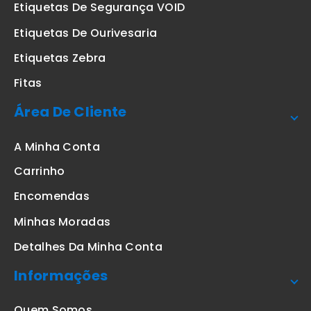
Etiquetas De Segurança VOID
Etiquetas De Ourivesaria
Etiquetas Zebra
Fitas
Área De Cliente
A Minha Conta
Carrinho
Encomendas
Minhas Moradas
Detalhes Da Minha Conta
Informações
Quem Somos