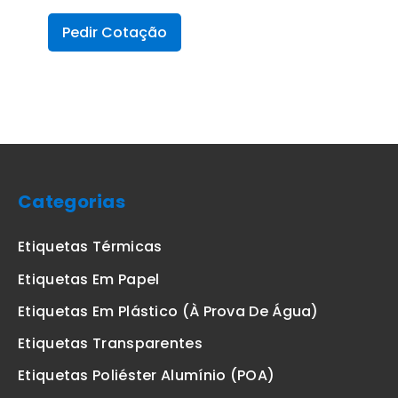
Pedir Cotação
Categorias
Etiquetas Térmicas
Etiquetas Em Papel
Etiquetas Em Plástico (à Prova De Água)
Etiquetas Transparentes
Etiquetas Poliéster Alumínio (POA)