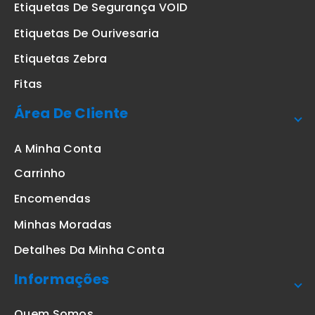
Etiquetas De Segurança VOID
Etiquetas De Ourivesaria
Etiquetas Zebra
Fitas
Área De Cliente
A Minha Conta
Carrinho
Encomendas
Minhas Moradas
Detalhes Da Minha Conta
Informações
Quem Somos