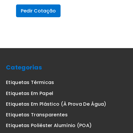
Pedir Cotação
Categorias
Etiquetas Térmicas
Etiquetas Em Papel
Etiquetas Em Plástico (à Prova De Água)
Etiquetas Transparentes
Etiquetas Poliéster Alumínio (POA)