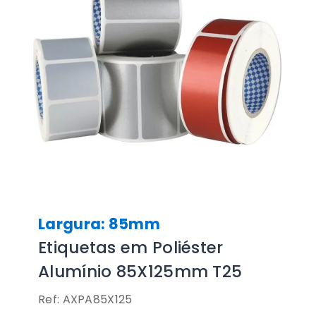
Largura: 85mm
Etiquetas em Poliéster
Alumínio 85X125mm T25
Ref: AXPA85X125