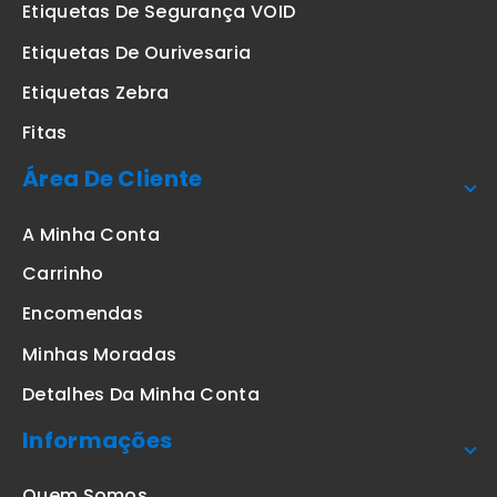
Etiquetas De Segurança VOID
Etiquetas De Ourivesaria
Etiquetas Zebra
Fitas
Área De Cliente
A Minha Conta
Carrinho
Encomendas
Minhas Moradas
Detalhes Da Minha Conta
Informações
Quem Somos