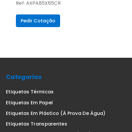
Ref: AXPA85X65CR
Pedir Cotação
Categorias
Etiquetas Térmicas
Etiquetas Em Papel
Etiquetas Em Plástico (à Prova De Água)
Etiquetas Transparentes