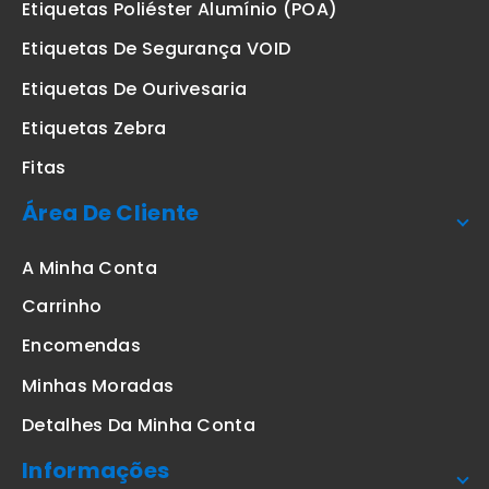
Etiquetas Poliéster Alumínio (POA)
Etiquetas De Segurança VOID
Etiquetas De Ourivesaria
Etiquetas Zebra
Fitas
Área De Cliente
A Minha Conta
Carrinho
Encomendas
Minhas Moradas
Detalhes Da Minha Conta
Informações