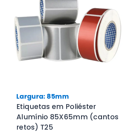
Largura: 85mm
Etiquetas em Poliéster
Alumínio 85X65mm (cantos
retos) T25