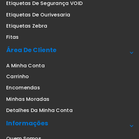
Etiquetas De Segurança VOID
Etiquetas De Ourivesaria
Etiquetas Zebra
Fitas
Área De Cliente
A Minha Conta
Carrinho
Encomendas
Minhas Moradas
Detalhes Da Minha Conta
Informações
Quem Somos