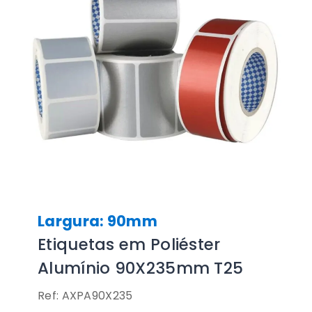
Largura: 90mm
Etiquetas em Poliéster
Alumínio 90X235mm T25
Ref: AXPA90X235