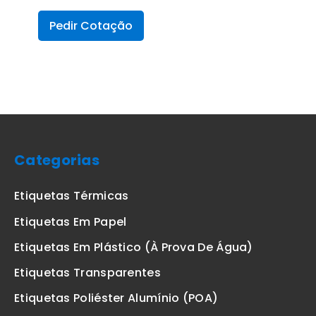
Pedir Cotação
Categorias
Etiquetas Térmicas
Etiquetas Em Papel
Etiquetas Em Plástico (à Prova De Água)
Etiquetas Transparentes
Etiquetas Poliéster Alumínio (POA)