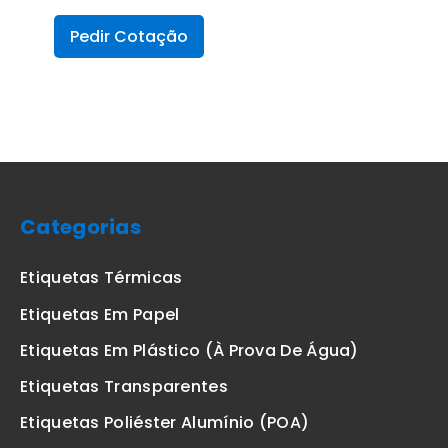
Pedir Cotação
Categorias
Etiquetas Térmicas
Etiquetas Em Papel
Etiquetas Em Plástico (à Prova De Água)
Etiquetas Transparentes
Etiquetas Poliéster Alumínio (POA)