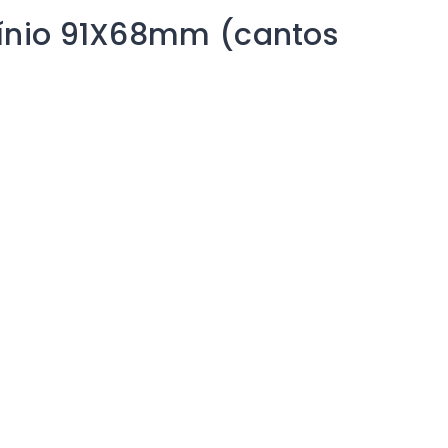
mínio 91X68mm (cantos