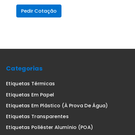
Pedir Cotação
Categorias
Etiquetas Térmicas
Etiquetas Em Papel
Etiquetas Em Plástico (à Prova De Água)
Etiquetas Transparentes
Etiquetas Poliéster Alumínio (POA)