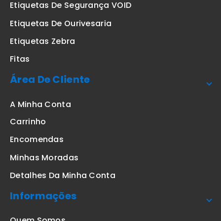
Etiquetas De Segurança VOID
Etiquetas De Ourivesaria
Etiquetas Zebra
Fitas
Área De Cliente
A Minha Conta
Carrinho
Encomendas
Minhas Moradas
Detalhes Da Minha Conta
Informações
Quem Somos