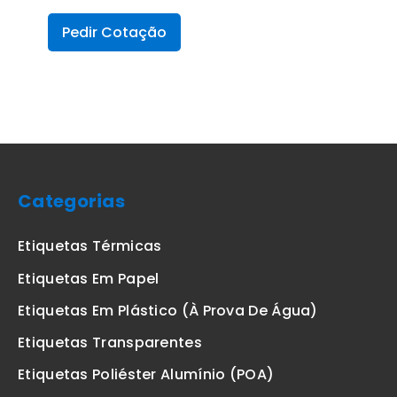
Pedir Cotação
Categorias
Etiquetas Térmicas
Etiquetas Em Papel
Etiquetas Em Plástico (à Prova De Água)
Etiquetas Transparentes
Etiquetas Poliéster Alumínio (POA)