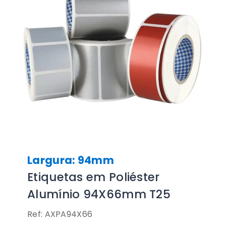
Largura: 94mm
Etiquetas em Poliéster
Alumínio 94X66mm T25
Ref: AXPA94X66