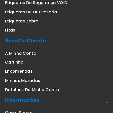
Etiquetas De Segurança VOID
Etiquetas De Ourivesaria
Etiquetas Zebra
Fitas
Área De Cliente
A Minha Conta
Carrinho
Encomendas
Minhas Moradas
Detalhes Da Minha Conta
Informações
Quem Somos