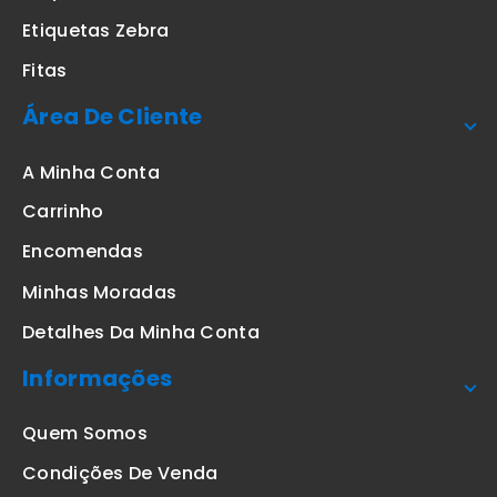
Etiquetas Zebra
Fitas
Área De Cliente
A Minha Conta
Carrinho
Encomendas
Minhas Moradas
Detalhes Da Minha Conta
Informações
Quem Somos
Condições De Venda