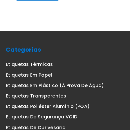
Categorias
Etiquetas Térmicas
Etiquetas Em Papel
Etiquetas Em Plástico (à Prova De Água)
Etiquetas Transparentes
Etiquetas Poliéster Alumínio (POA)
Etiquetas De Segurança VOID
Etiquetas De Ourivesaria