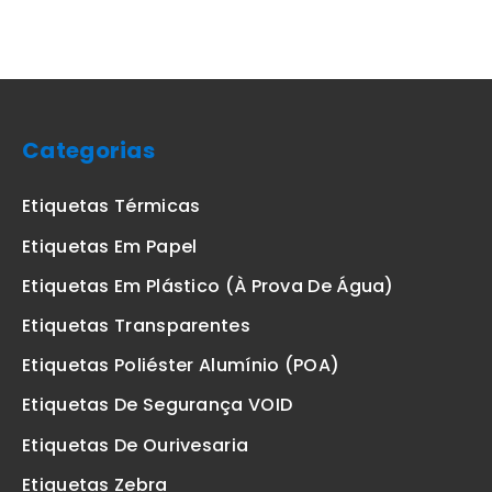
Categorias
Etiquetas Térmicas
Etiquetas Em Papel
Etiquetas Em Plástico (à Prova De Água)
Etiquetas Transparentes
Etiquetas Poliéster Alumínio (POA)
Etiquetas De Segurança VOID
Etiquetas De Ourivesaria
Etiquetas Zebra