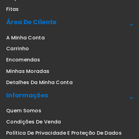
Fitas
Área De Cliente
A Minha Conta
Carrinho
Encomendas
Minhas Moradas
Detalhes Da Minha Conta
Informações
Quem Somos
Condições De Venda
Política De Privacidade E Proteção De Dados