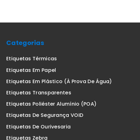
Categorias
Etiquetas Térmicas
Etiquetas Em Papel
Etiquetas Em Plástico (à Prova De Água)
Etiquetas Transparentes
Etiquetas Poliéster Alumínio (POA)
Etiquetas De Segurança VOID
Etiquetas De Ourivesaria
Etiquetas Zebra