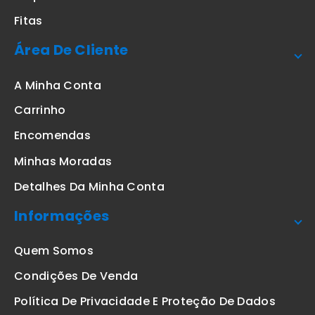
Fitas
Área De Cliente
A Minha Conta
Carrinho
Encomendas
Minhas Moradas
Detalhes Da Minha Conta
Informações
Quem Somos
Condições De Venda
Política De Privacidade E Proteção De Dados