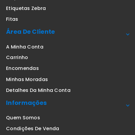
Etiquetas Zebra
Fitas
Área De Cliente
A Minha Conta
Carrinho
Encomendas
Minhas Moradas
Detalhes Da Minha Conta
Informações
Quem Somos
Condições De Venda