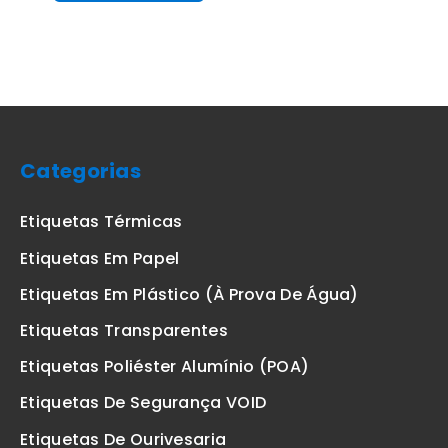
Categorias
Etiquetas Térmicas
Etiquetas Em Papel
Etiquetas Em Plástico (à Prova De Água)
Etiquetas Transparentes
Etiquetas Poliéster Alumínio (POA)
Etiquetas De Segurança VOID
Etiquetas De Ourivesaria