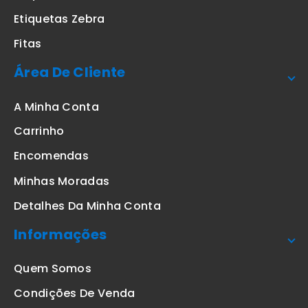
Etiquetas Zebra
Fitas
Área De Cliente
A Minha Conta
Carrinho
Encomendas
Minhas Moradas
Detalhes Da Minha Conta
Informações
Quem Somos
Condições De Venda