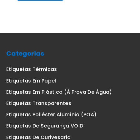
Categorias
Etiquetas Térmicas
Etiquetas Em Papel
Etiquetas Em Plástico (à Prova De Água)
Etiquetas Transparentes
Etiquetas Poliéster Alumínio (POA)
Etiquetas De Segurança VOID
Etiquetas De Ourivesaria