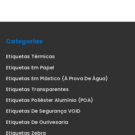
Categorias
Etiquetas Térmicas
Etiquetas Em Papel
Etiquetas Em Plástico (à Prova De Água)
Etiquetas Transparentes
Etiquetas Poliéster Alumínio (POA)
Etiquetas De Segurança VOID
Etiquetas De Ourivesaria
Etiquetas Zebra