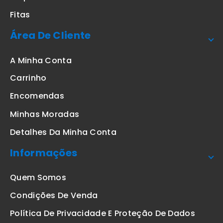
Fitas
Área De Cliente
A Minha Conta
Carrinho
Encomendas
Minhas Moradas
Detalhes Da Minha Conta
Informações
Quem Somos
Condições De Venda
Política De Privacidade E Proteção De Dados