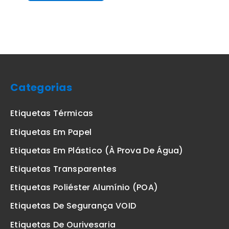
Categorias
Etiquetas Térmicas
Etiquetas Em Papel
Etiquetas Em Plástico (à Prova De Água)
Etiquetas Transparentes
Etiquetas Poliéster Alumínio (POA)
Etiquetas De Segurança VOID
Etiquetas De Ourivesaria