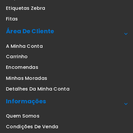
Etiquetas Zebra
Fitas
Área De Cliente
A Minha Conta
Carrinho
Encomendas
Minhas Moradas
Detalhes Da Minha Conta
Informações
Quem Somos
Condições De Venda