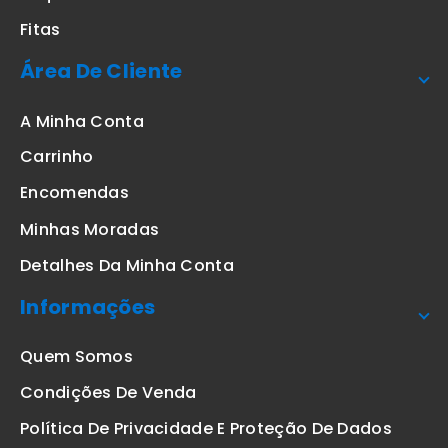
Fitas
Área De Cliente
A Minha Conta
Carrinho
Encomendas
Minhas Moradas
Detalhes Da Minha Conta
Informações
Quem Somos
Condições De Venda
Política De Privacidade E Proteção De Dados