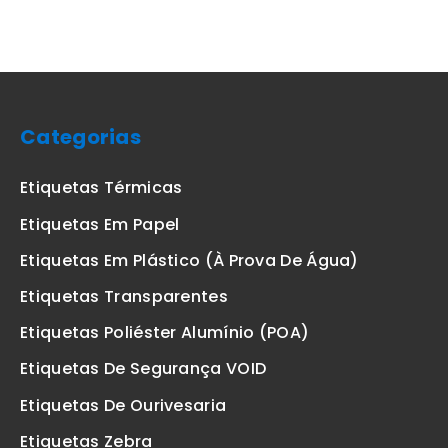
Categorias
Etiquetas Térmicas
Etiquetas Em Papel
Etiquetas Em Plástico (à Prova De Água)
Etiquetas Transparentes
Etiquetas Poliéster Alumínio (POA)
Etiquetas De Segurança VOID
Etiquetas De Ourivesaria
Etiquetas Zebra