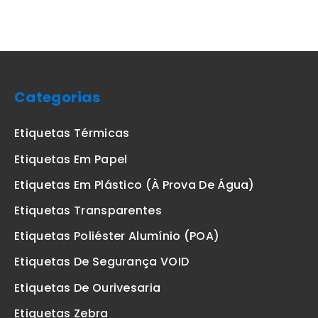
Categorias
Etiquetas Térmicas
Etiquetas Em Papel
Etiquetas Em Plástico (à Prova De Água)
Etiquetas Transparentes
Etiquetas Poliéster Alumínio (POA)
Etiquetas De Segurança VOID
Etiquetas De Ourivesaria
Etiquetas Zebra