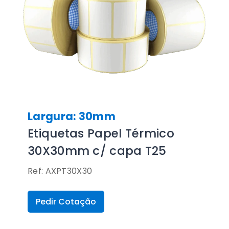
Largura: 30mm
Etiquetas Papel Térmico
30X30mm c/ capa T25
Ref: AXPT30X30
Pedir Cotação