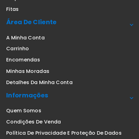
Fitas
Área De Cliente
A Minha Conta
Carrinho
Encomendas
Minhas Moradas
Detalhes Da Minha Conta
Informações
Quem Somos
Condições De Venda
Política De Privacidade E Proteção De Dados