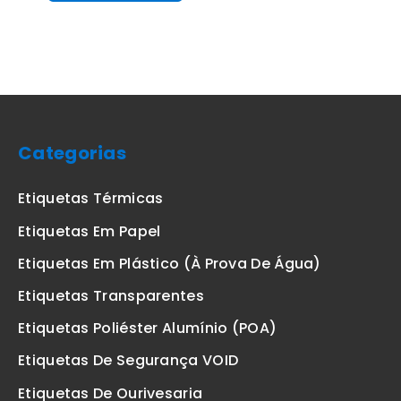
Categorias
Etiquetas Térmicas
Etiquetas Em Papel
Etiquetas Em Plástico (à Prova De Água)
Etiquetas Transparentes
Etiquetas Poliéster Alumínio (POA)
Etiquetas De Segurança VOID
Etiquetas De Ourivesaria