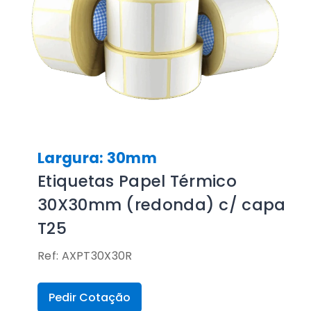
Largura: 30mm
Etiquetas Papel Térmico
30X30mm (redonda) c/ capa
T25
Ref: AXPT30X30R
Pedir Cotação