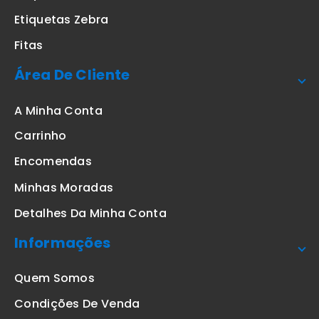
Etiquetas Zebra
Fitas
Área De Cliente
A Minha Conta
Carrinho
Encomendas
Minhas Moradas
Detalhes Da Minha Conta
Informações
Quem Somos
Condições De Venda