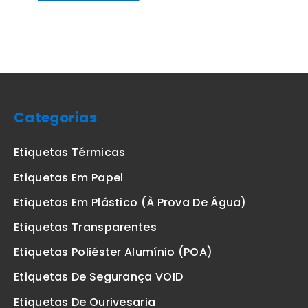
Categorias
Etiquetas Térmicas
Etiquetas Em Papel
Etiquetas Em Plástico (à Prova De Água)
Etiquetas Transparentes
Etiquetas Poliéster Alumínio (POA)
Etiquetas De Segurança VOID
Etiquetas De Ourivesaria