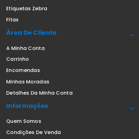
Etiquetas Zebra
Fitas
Área De Cliente
A Minha Conta
Carrinho
Encomendas
Minhas Moradas
Detalhes Da Minha Conta
Informações
Quem Somos
Condições De Venda