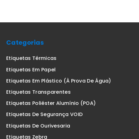
Categorias
Etiquetas Térmicas
Etiquetas Em Papel
Etiquetas Em Plástico (à Prova De Água)
Etiquetas Transparentes
Etiquetas Poliéster Alumínio (POA)
Etiquetas De Segurança VOID
Etiquetas De Ourivesaria
Etiquetas Zebra