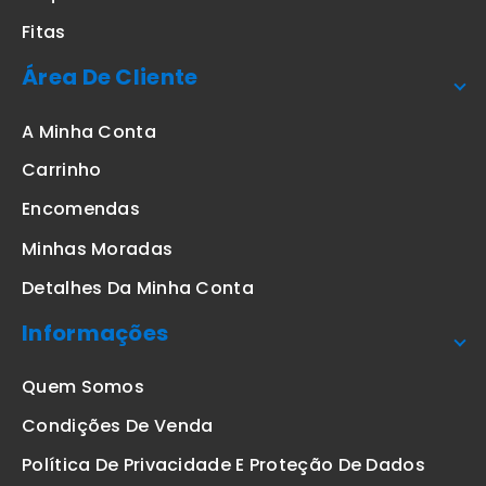
Fitas
Área De Cliente
A Minha Conta
Carrinho
Encomendas
Minhas Moradas
Detalhes Da Minha Conta
Informações
Quem Somos
Condições De Venda
Política De Privacidade E Proteção De Dados