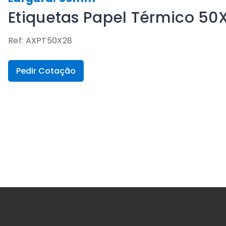
Etiquetas Papel Térmico 5
Ref: AXPT50X28
Pedir Cotação